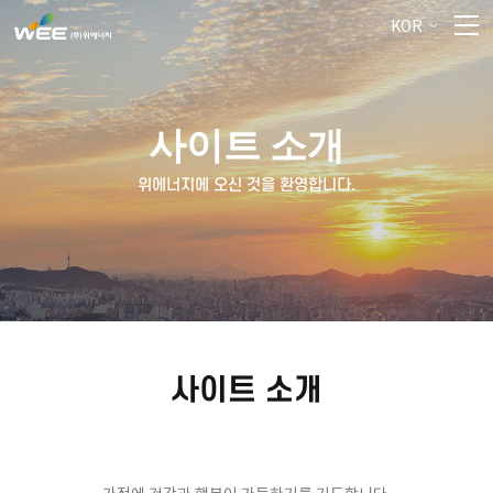
KOR
사이트 소개
위에너지에 오신 것을 환영합니다.
사이트 소개