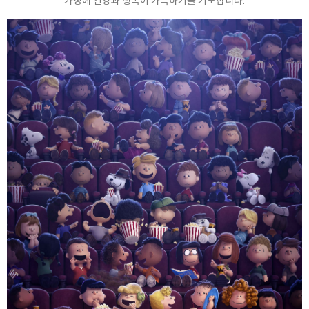
가정에 건강과 행복이 가득하기를 기도합니다.