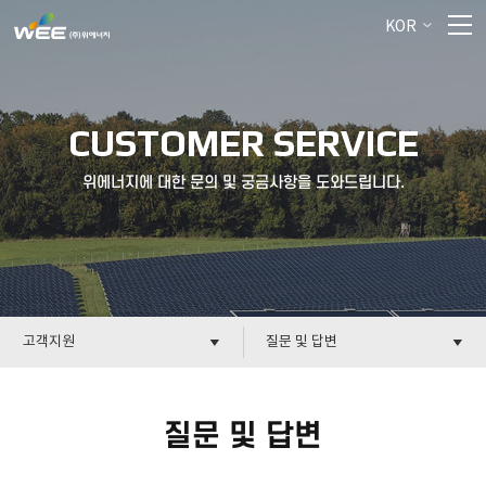
KOR
CUSTOMER SERVICE
위에너지에 대한 문의 및 궁금사항을 도와드립니다.
고객지원
질문 및 답변
질문 및 답변