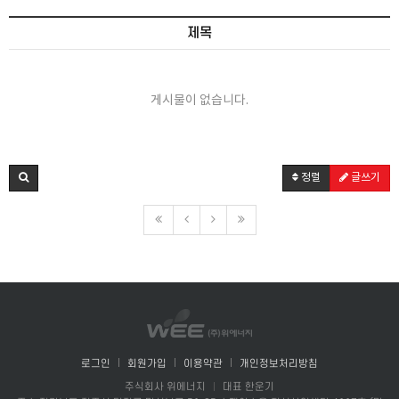
제목
게시물이 없습니다.
정렬
글쓰기
로그인
회원가입
이용약관
개인정보처리방침
주식회사 위에너지
대표 한운기