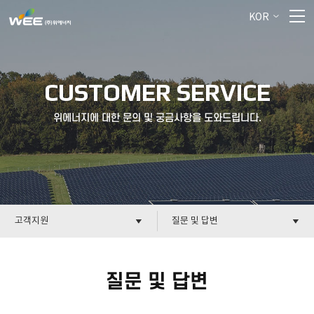
KOR
CUSTOMER SERVICE
위에너지에 대한 문의 및 궁금사항을 도와드립니다.
고객지원
질문 및 답변
질문 및 답변