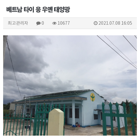
베트남 타이 응 우옌 태양광
최고관리자
0
10677
2021.07.08 16:05