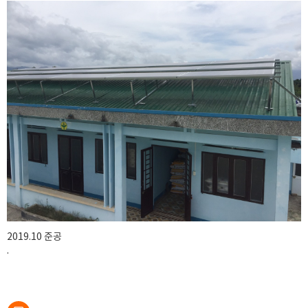
2019.10 준공
.